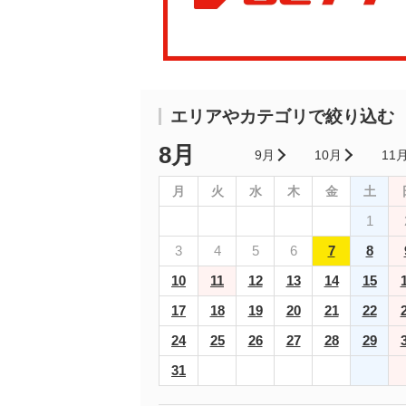
エリアやカテゴリで絞り込む
8月
9月
10月
11
月
火
水
木
金
土
1
3
4
5
6
7
8
10
11
12
13
14
15
17
18
19
20
21
22
24
25
26
27
28
29
31