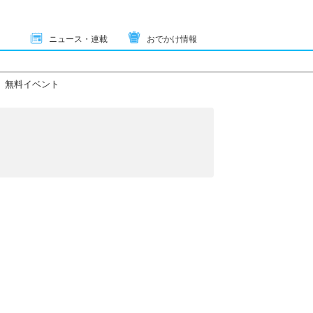
ニュース・連載
おでかけ情報
無料イベント