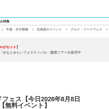
み特集
午後・夕方開催
北海道のイベント
グルメ・フードフェス
ルがセット】
「みなとみらいフェスティバル」鑑賞ツアーを販売中
ェス【今日2026年8月8日
】【無料イベント】