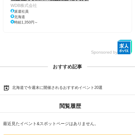
WDB株式会社
派遣社員
北海道
時給1,350円～
Sponsored by
おすすめ記事
北海道で今週末に開催されるおすすめイベント20選
閲覧履歴
最近見たイベント&スポットページはありません。