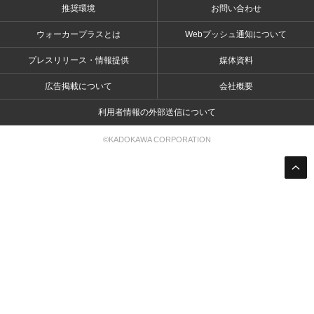
推奨環境
お問い合わせ
ウォーカープラスとは
Webプッシュ通知について
プレスリリース・情報提供
媒体資料
広告掲載について
会社概要
利用者情報の外部送信について
©KADOKAWA CORPORATION