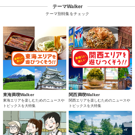
テーマWalker
テーマ別特集をチェック
東海満喫Walker
関西満喫Walker
東海エリアを楽しむためのニュースや
関西エリアを楽しむためのニュースや
トピックスを大特集
トピックスを大特集