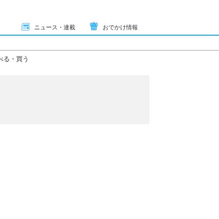
ニュース・連載
おでかけ情報
べる・買う