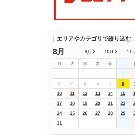
エリアやカテゴリで絞り込む
8月
9月
10月
11
月
火
水
木
金
土
1
3
4
5
6
7
8
10
11
12
13
14
15
17
18
19
20
21
22
24
25
26
27
28
29
31