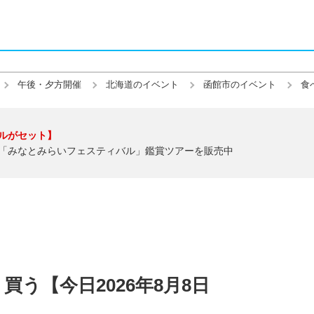
午後・夕方開催
北海道のイベント
函館市のイベント
食
ルがセット】
「みなとみらいフェスティバル」鑑賞ツアーを販売中
う【今日2026年8月8日