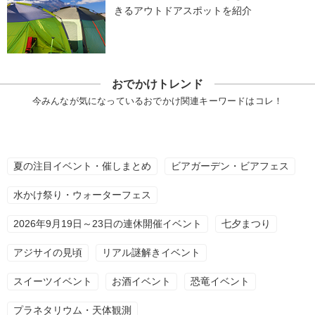
きるアウトドアスポットを紹介
おでかけトレンド
今みんなが気になっているおでかけ関連キーワードはコレ！
夏の注目イベント・催しまとめ
ビアガーデン・ビアフェス
水かけ祭り・ウォーターフェス
2026年9月19日～23日の連休開催イベント
七夕まつり
アジサイの見頃
リアル謎解きイベント
スイーツイベント
お酒イベント
恐竜イベント
プラネタリウム・天体観測