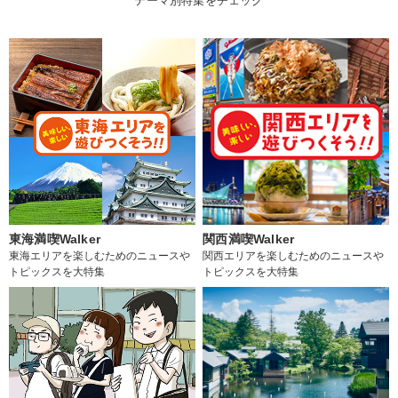
テーマ別特集をチェック
東海満喫Walker
関西満喫Walker
東海エリアを楽しむためのニュースや
関西エリアを楽しむためのニュースや
トピックスを大特集
トピックスを大特集