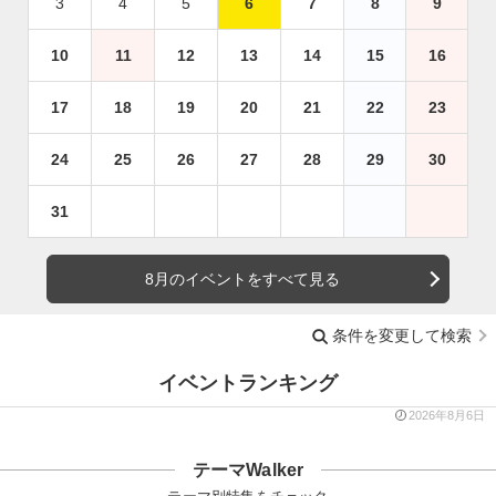
3
4
5
6
7
8
9
10
11
12
13
14
15
16
17
18
19
20
21
22
23
24
25
26
27
28
29
30
31
8月のイベントをすべて見る
条件を変更して検索
イベントランキング
2026年8月6日
テーマWalker