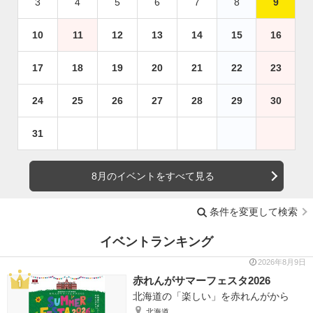
3
4
5
6
7
8
9
10
11
12
13
14
15
16
17
18
19
20
21
22
23
24
25
26
27
28
29
30
31
8月のイベントをすべて見る
条件を変更して検索
イベントランキング
2026年8月9日
赤れんがサマーフェスタ2026
北海道の「楽しい」を赤れんがから
北海道