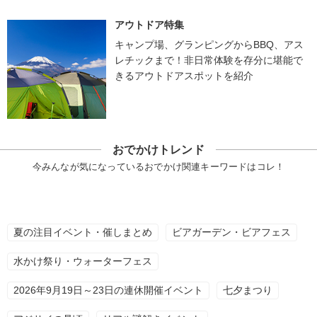
アウトドア特集
キャンプ場、グランピングからBBQ、アス
レチックまで！非日常体験を存分に堪能で
きるアウトドアスポットを紹介
おでかけトレンド
今みんなが気になっているおでかけ関連キーワードはコレ！
夏の注目イベント・催しまとめ
ビアガーデン・ビアフェス
水かけ祭り・ウォーターフェス
2026年9月19日～23日の連休開催イベント
七夕まつり