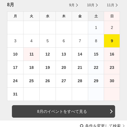
8月
9月
10月
11月
月
火
水
木
金
土
日
1
2
3
4
5
6
7
8
9
10
11
12
13
14
15
16
17
18
19
20
21
22
23
24
25
26
27
28
29
30
31
8月のイベントをすべて見る
条件を変更して検索