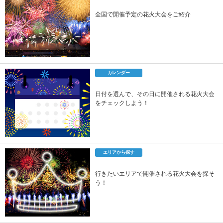
全国で開催予定の花火大会をご紹介
カレンダー
日付を選んで、その日に開催される花火大会
をチェックしよう！
エリアから探す
行きたいエリアで開催される花火大会を探そ
う！