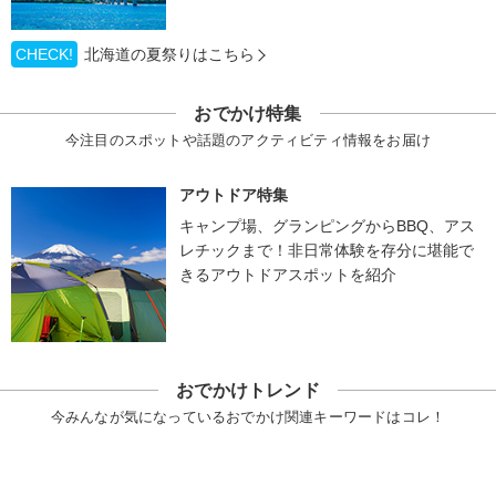
CHECK!
北海道の夏祭りはこちら
おでかけ特集
今注目のスポットや話題のアクティビティ情報をお届け
アウトドア特集
キャンプ場、グランピングからBBQ、アス
レチックまで！非日常体験を存分に堪能で
きるアウトドアスポットを紹介
おでかけトレンド
今みんなが気になっているおでかけ関連キーワードはコレ！