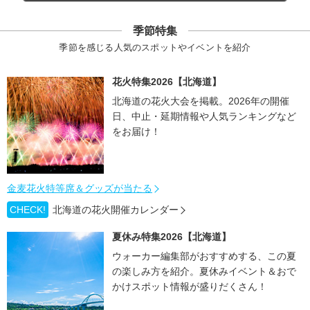
季節特集
季節を感じる人気のスポットやイベントを紹介
花火特集2026【北海道】
北海道の花火大会を掲載。2026年の開催
日、中止・延期情報や人気ランキングなど
をお届け！
金麦花火特等席＆グッズが当たる
CHECK!
北海道の花火開催カレンダー
夏休み特集2026【北海道】
ウォーカー編集部がおすすめする、この夏
の楽しみ方を紹介。夏休みイベント＆おで
かけスポット情報が盛りだくさん！