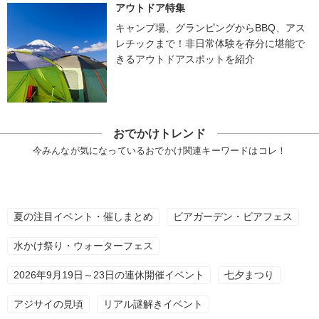
アウトドア特集
キャンプ場、グランピングからBBQ、アス
レチックまで！非日常体験を存分に堪能で
きるアウトドアスポットを紹介
おでかけトレンド
今みんなが気になっているおでかけ関連キーワードはコレ！
夏の注目イベント・催しまとめ
ビアガーデン・ビアフェス
水かけ祭り・ウォーターフェス
2026年9月19日～23日の連休開催イベント
七夕まつり
アジサイの見頃
リアル謎解きイベント