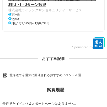
料!U・I・Jターン歓迎
株式会社ライジングサンセキュリティーサービス
正社員
北海道
日給1万2,025円～1万8,038円
Sponsored by
おすすめ記事
北海道で今週末に開催されるおすすめイベント20選
閲覧履歴
最近見たイベント&スポットページはありません。