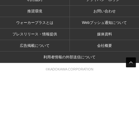
推奨環境
お問い合わせ
ウォーカープラスとは
Webプッシュ通知について
プレスリリース・情報提供
媒体資料
広告掲載について
会社概要
利用者情報の外部送信について
©KADOKAWA CORPORATION