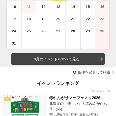
10
11
12
13
14
15
16
17
18
19
20
21
22
23
24
25
26
27
28
29
30
31
8月のイベントをすべて見る
条件を変更して検索
イベントランキング
2026年8月6日
赤れんがサマーフェスタ2026
北海道の「楽しい」を赤れんがから
北海道
北海道庁旧本庁舎（赤れんが庁舎）