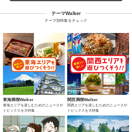
テーマWalker
テーマ別特集をチェック
東海満喫Walker
関西満喫Walker
東海エリアを楽しむためのニュースや
関西エリアを楽しむためのニュースや
トピックスを大特集
トピックスを大特集