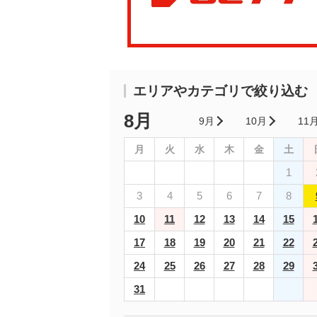
エリアやカテゴリで絞り込む
8月
9月
10月
11
月
火
水
木
金
土
1
3
4
5
6
7
8
10
11
12
13
14
15
17
18
19
20
21
22
24
25
26
27
28
29
31