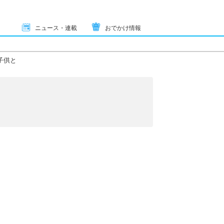
ニュース・連載
おでかけ情報
子供と