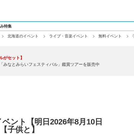
み特集
北海道のイベント
ライブ・音楽イベント
無料イベント
ルがセット】
「みなとみらいフェスティバル」鑑賞ツアーを販売中
ント【明日2026年8月10日
】【子供と】