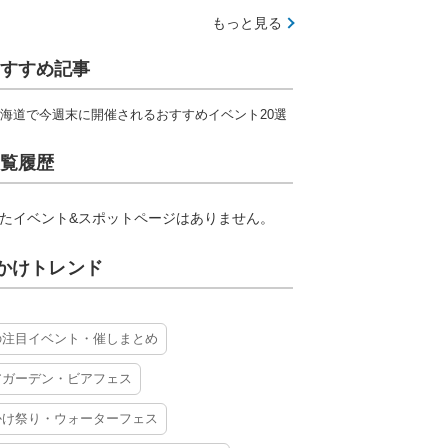
もっと見る
すすめ記事
海道で今週末に開催されるおすすめイベント20選
覧履歴
たイベント&スポットページはありません。
かけトレンド
の注目イベント・催しまとめ
アガーデン・ビアフェス
かけ祭り・ウォーターフェス