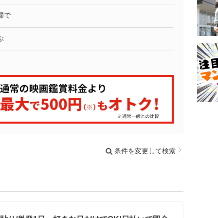
婦で
ぶ
条件を変更して検索