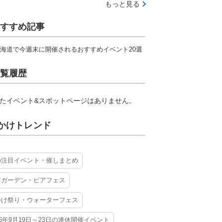
もっと見る
すすめ記事
海道で今週末に開催されるおすすめイベント20選
覧履歴
たイベント&スポットページはありません。
かけトレンド
の注目イベント・催しまとめ
アガーデン・ビアフェス
かけ祭り・ウォーターフェス
26年9月19日～23日の連休開催イベント