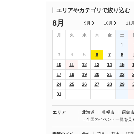
エリアやカテゴリで絞り込む
8月
9月
10月
11
月
火
水
木
金
土
1
3
4
5
6
7
8
10
11
12
13
14
15
17
18
19
20
21
22
24
25
26
27
28
29
31
エリア
北海道
札幌市
函館
→全国のイベント一覧を見
全件
花見
花火
紅