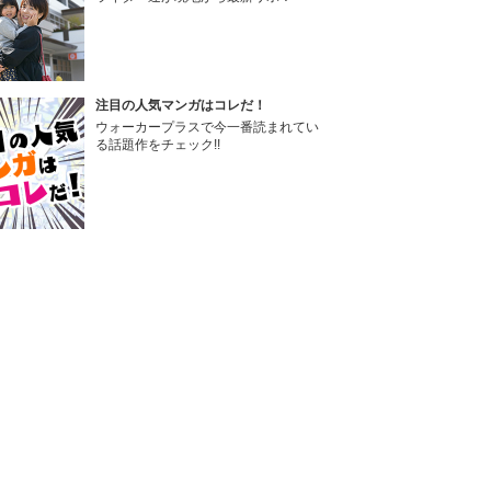
注目の人気マンガはコレだ！
ウォーカープラスで今一番読まれてい
る話題作をチェック!!