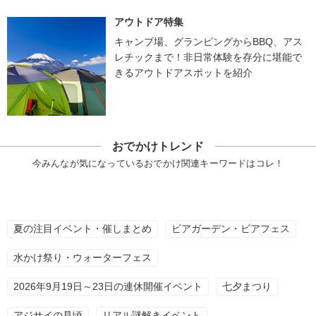
アウトドア特集
キャンプ場、グランピングからBBQ、アス
レチックまで！非日常体験を存分に堪能で
きるアウトドアスポットを紹介
おでかけトレンド
今みんなが気になっているおでかけ関連キーワードはコレ！
夏の注目イベント・催しまとめ
ビアガーデン・ビアフェス
水かけ祭り・ウォーターフェス
2026年9月19日～23日の連休開催イベント
七夕まつり
アジサイの見頃
リアル謎解きイベント