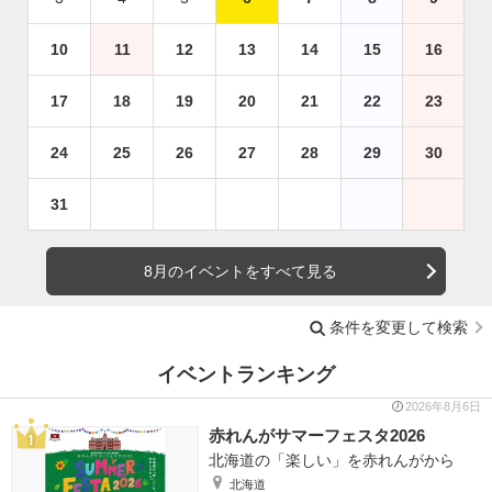
10
11
12
13
14
15
16
17
18
19
20
21
22
23
24
25
26
27
28
29
30
31
8月のイベントをすべて見る
条件を変更して検索
イベントランキング
2026年8月6日
赤れんがサマーフェスタ2026
北海道の「楽しい」を赤れんがから
北海道