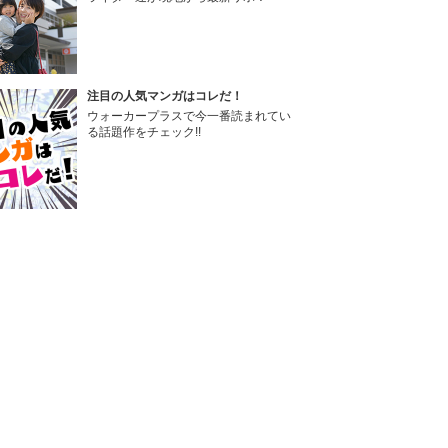
注目の人気マンガはコレだ！
ウォーカープラスで今一番読まれてい
る話題作をチェック!!