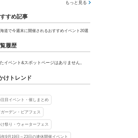
もっと見る
すすめ記事
海道で今週末に開催されるおすすめイベント20選
覧履歴
たイベント&スポットページはありません。
かけトレンド
の注目イベント・催しまとめ
アガーデン・ビアフェス
かけ祭り・ウォーターフェス
26年9月19日～23日の連休開催イベント