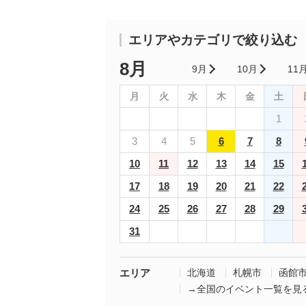
エリアやカテゴリで絞り込む
8月
9月
10月
11
月
火
水
木
金
土
1
3
4
5
6
7
8
10
11
12
13
14
15
17
18
19
20
21
22
24
25
26
27
28
29
31
エリア
北海道
札幌市
函館
→全国のイベント一覧を見