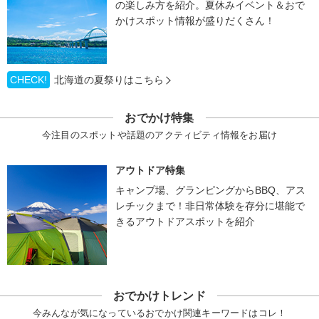
の楽しみ方を紹介。夏休みイベント＆おで
かけスポット情報が盛りだくさん！
CHECK!
北海道の夏祭りはこちら
おでかけ特集
今注目のスポットや話題のアクティビティ情報をお届け
アウトドア特集
キャンプ場、グランピングからBBQ、アス
レチックまで！非日常体験を存分に堪能で
きるアウトドアスポットを紹介
おでかけトレンド
今みんなが気になっているおでかけ関連キーワードはコレ！