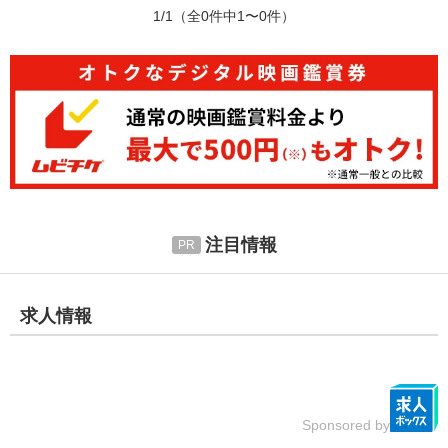
1/1
（全0件中1〜0件）
注目情報
求人情報
Sponsored by