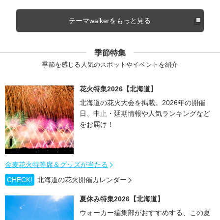
テーマwalkerをもっと見る
季節特集
季節を感じる人気のスポットやイベントを紹介
花火特集2026【北海道】
北海道の花火大会を掲載。2026年の開催
日、中止・延期情報や人気ランキングなど
をお届け！
金麦花火特等席＆グッズが当たる
CHECK!
北海道の花火開催カレンダー
夏休み特集2026【北海道】
ウォーカー編集部がおすすめする、この夏