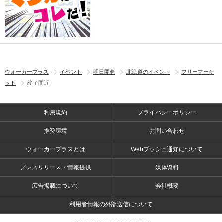
ウォーカープラス
イベント
明日開催
北海道のイベント
フリーマーケ
ット
終了間近
利用規約
プライバシーポリシー
推奨環境
お問い合わせ
ウォーカープラスとは
Webプッシュ通知について
プレスリリース・情報提供
媒体資料
広告掲載について
会社概要
利用者情報の外部送信について