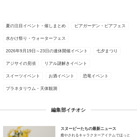
夏の注目イベント・催しまとめ
ビアガーデン・ビアフェス
水かけ祭り・ウォーターフェス
2026年9月19日～23日の連休開催イベント
七夕まつり
アジサイの見頃
リアル謎解きイベント
スイーツイベント
お酒イベント
恐竜イベント
プラネタリウム・天体観測
編集部イチオシ
スヌーピーたちの最新ニュース
癒やされるキャラクターアイテムでほっと