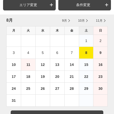
エリア変更
条件変更
8月
9月
10月
11月
月
火
水
木
金
土
日
1
2
3
4
5
6
7
8
9
10
11
12
13
14
15
16
17
18
19
20
21
22
23
24
25
26
27
28
29
30
31