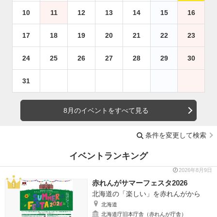
10
11
12
13
14
15
16
17
18
19
20
21
22
23
24
25
26
27
28
29
30
31
8月のイベントをすべて見る
条件を変更して検索
イベントランキング
2026年8月9日
赤れんがサマーフェスタ2026
北海道の「楽しい」を赤れんがから
北海道
北海道庁旧本庁舎（赤れんが庁舎）