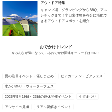
アウトドア特集
キャンプ場、グランピングからBBQ、アス
レチックまで！非日常体験を存分に堪能で
きるアウトドアスポットを紹介
おでかけトレンド
今みんなが気になっているおでかけ関連キーワードはコレ！
夏の注目イベント・催しまとめ
ビアガーデン・ビアフェス
水かけ祭り・ウォーターフェス
2026年9月19日～23日の連休開催イベント
七夕まつり
アジサイの見頃
リアル謎解きイベント