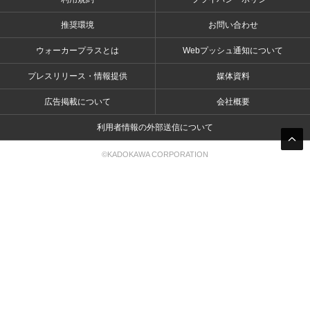
推奨環境
お問い合わせ
ウォーカープラスとは
Webプッシュ通知について
プレスリリース・情報提供
媒体資料
広告掲載について
会社概要
利用者情報の外部送信について
©KADOKAWA CORPORATION