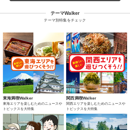
テーマWalker
テーマ別特集をチェック
東海満喫Walker
関西満喫Walker
東海エリアを楽しむためのニュースや
関西エリアを楽しむためのニュースや
トピックスを大特集
トピックスを大特集