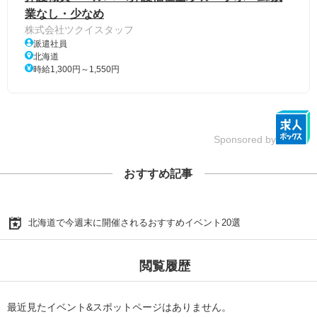
業なし・少なめ
株式会社ツクイスタッフ
派遣社員
北海道
時給1,300円～1,550円
Sponsored by
おすすめ記事
北海道で今週末に開催されるおすすめイベント20選
閲覧履歴
最近見たイベント&スポットページはありません。