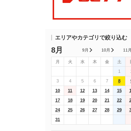
エリアやカテゴリで絞り込む
8月
9月
10月
11
月
火
水
木
金
土
1
3
4
5
6
7
8
10
11
12
13
14
15
17
18
19
20
21
22
24
25
26
27
28
29
31