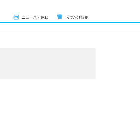
ニュース・連載
おでかけ情報