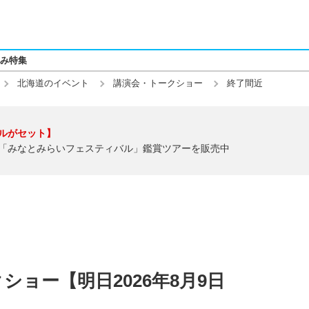
み特集
北海道のイベント
講演会・トークショー
終了間近
ルがセット】
「みなとみらいフェスティバル」鑑賞ツアーを販売中
ョー【明日2026年8月9日