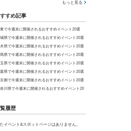
もっと見る
すすめ記事
東で今週末に開催されるおすすめイベント20選
城県で今週末に開催されるおすすめイベント20選
木県で今週末に開催されるおすすめイベント20選
馬県で今週末に開催されるおすすめイベント20選
玉県で今週末に開催されるおすすめイベント20選
葉県で今週末に開催されるおすすめイベント20選
京都で今週末に開催されるおすすめイベント20選
奈川県で今週末に開催されるおすすめイベント20
覧履歴
たイベント&スポットページはありません。