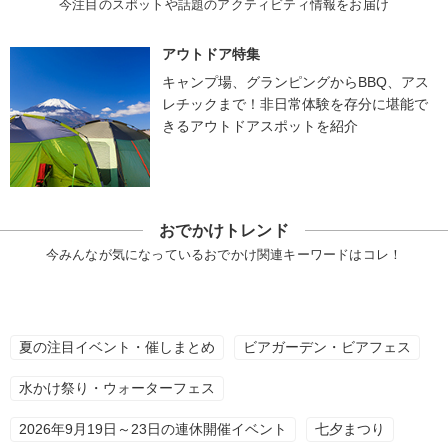
今注目のスポットや話題のアクティビティ情報をお届け
アウトドア特集
キャンプ場、グランピングからBBQ、アス
レチックまで！非日常体験を存分に堪能で
きるアウトドアスポットを紹介
おでかけトレンド
今みんなが気になっているおでかけ関連キーワードはコレ！
夏の注目イベント・催しまとめ
ビアガーデン・ビアフェス
水かけ祭り・ウォーターフェス
2026年9月19日～23日の連休開催イベント
七夕まつり