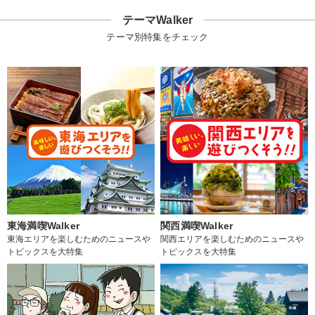
テーマWalker
テーマ別特集をチェック
東海満喫Walker
関西満喫Walker
東海エリアを楽しむためのニュースや
関西エリアを楽しむためのニュースや
トピックスを大特集
トピックスを大特集