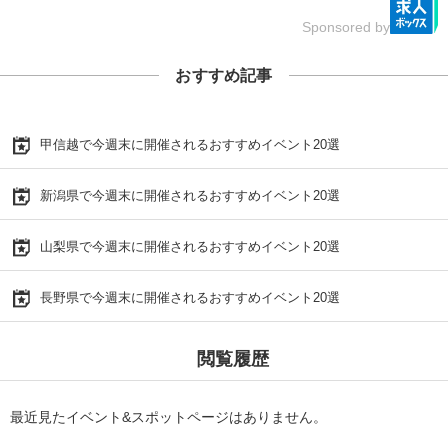
Sponsored by
おすすめ記事
甲信越で今週末に開催されるおすすめイベント20選
新潟県で今週末に開催されるおすすめイベント20選
山梨県で今週末に開催されるおすすめイベント20選
長野県で今週末に開催されるおすすめイベント20選
閲覧履歴
最近見たイベント&スポットページはありません。