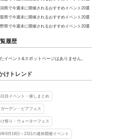
潟県で今週末に開催されるおすすめイベント20選
梨県で今週末に開催されるおすすめイベント20選
野県で今週末に開催されるおすすめイベント20選
覧履歴
たイベント&スポットページはありません。
かけトレンド
の注目イベント・催しまとめ
アガーデン・ビアフェス
かけ祭り・ウォーターフェス
26年9月19日～23日の連休開催イベント