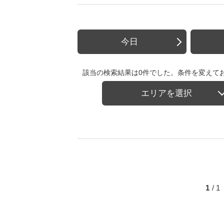
今日
該当の検索結果は0件でした。条件を変えて
エリアを選択
1
/ 