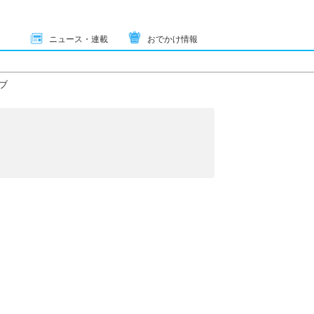
ニュース・連載
おでかけ情報
ブ