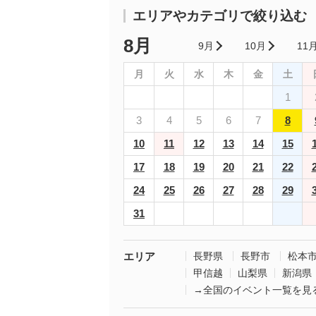
エリアやカテゴリで絞り込む
8月
9月
10月
11
月
火
水
木
金
土
1
3
4
5
6
7
8
10
11
12
13
14
15
17
18
19
20
21
22
24
25
26
27
28
29
31
エリア
長野県
長野市
松本
甲信越
山梨県
新潟県
→全国のイベント一覧を見