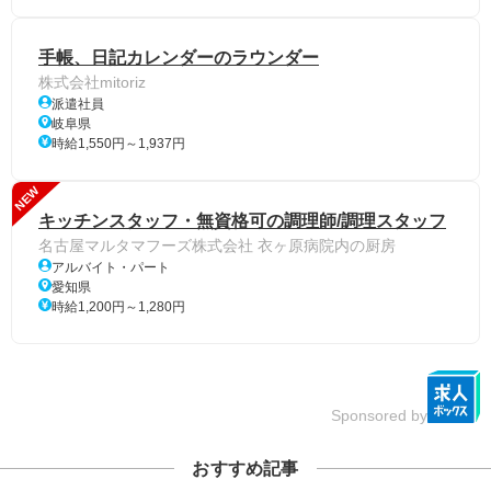
手帳、日記カレンダーのラウンダー
株式会社mitoriz
派遣社員
岐阜県
時給1,550円～1,937円
NEW
キッチンスタッフ・無資格可の調理師/調理スタッフ
名古屋マルタマフーズ株式会社 衣ヶ原病院内の厨房
アルバイト・パート
愛知県
時給1,200円～1,280円
Sponsored by
おすすめ記事