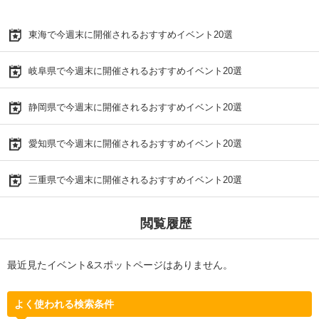
東海で今週末に開催されるおすすめイベント20選
岐阜県で今週末に開催されるおすすめイベント20選
静岡県で今週末に開催されるおすすめイベント20選
愛知県で今週末に開催されるおすすめイベント20選
三重県で今週末に開催されるおすすめイベント20選
閲覧履歴
最近見たイベント&スポットページはありません。
よく使われる検索条件