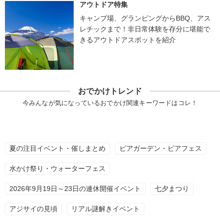
アウトドア特集
キャンプ場、グランピングからBBQ、アス
レチックまで！非日常体験を存分に堪能で
きるアウトドアスポットを紹介
おでかけトレンド
今みんなが気になっているおでかけ関連キーワードはコレ！
夏の注目イベント・催しまとめ
ビアガーデン・ビアフェス
水かけ祭り・ウォーターフェス
2026年9月19日～23日の連休開催イベント
七夕まつり
アジサイの見頃
リアル謎解きイベント