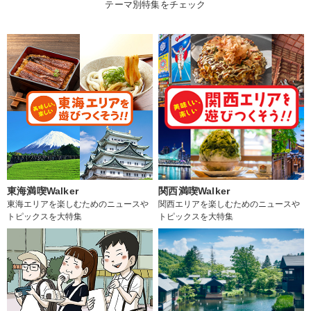
テーマ別特集をチェック
東海満喫Walker
関西満喫Walker
東海エリアを楽しむためのニュースや
関西エリアを楽しむためのニュースや
トピックスを大特集
トピックスを大特集