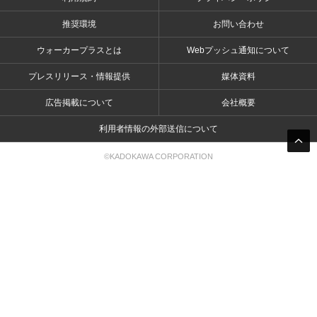
推奨環境
お問い合わせ
ウォーカープラスとは
Webプッシュ通知について
プレスリリース・情報提供
媒体資料
広告掲載について
会社概要
利用者情報の外部送信について
©KADOKAWA CORPORATION