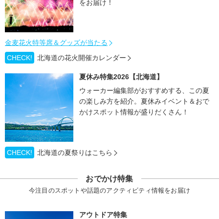
をお届け！
金麦花火特等席＆グッズが当たる
CHECK!
北海道の花火開催カレンダー
夏休み特集2026【北海道】
ウォーカー編集部がおすすめする、この夏
の楽しみ方を紹介。夏休みイベント＆おで
かけスポット情報が盛りだくさん！
CHECK!
北海道の夏祭りはこちら
おでかけ特集
今注目のスポットや話題のアクティビティ情報をお届け
アウトドア特集