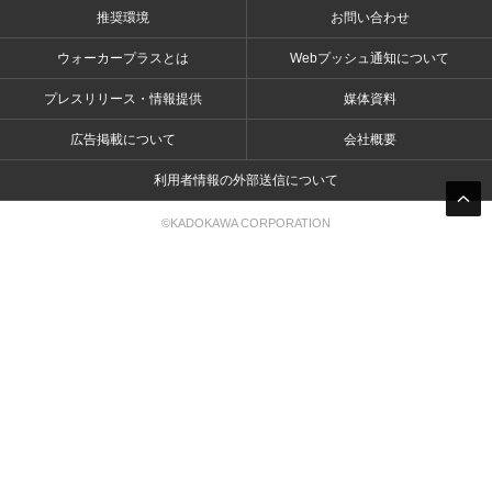
推奨環境
お問い合わせ
ウォーカープラスとは
Webプッシュ通知について
プレスリリース・情報提供
媒体資料
広告掲載について
会社概要
利用者情報の外部送信について
©KADOKAWA CORPORATION