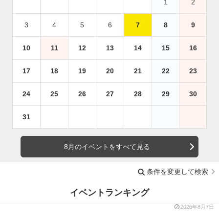
1
2
3
4
5
6
7
8
9
10
11
12
13
14
15
16
17
18
19
20
21
22
23
24
25
26
27
28
29
30
31
8月のイベントをすべて見る
条件を変更して検索
イベントランキング
2026年8月7日