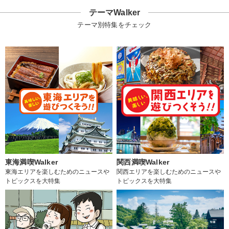
テーマWalker
テーマ別特集をチェック
東海満喫Walker
関西満喫Walker
東海エリアを楽しむためのニュースや
関西エリアを楽しむためのニュースや
トピックスを大特集
トピックスを大特集