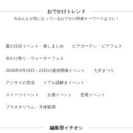
おでかけトレンド
今みんなが気になっているおでかけ関連キーワードはコレ！
夏の注目イベント・催しまとめ
ビアガーデン・ビアフェス
水かけ祭り・ウォーターフェス
2026年9月19日～23日の連休開催イベント
七夕まつり
アジサイの見頃
リアル謎解きイベント
スイーツイベント
お酒イベント
恐竜イベント
プラネタリウム・天体観測
編集部イチオシ