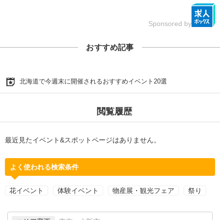
Sponsored by
おすすめ記事
北海道で今週末に開催されるおすすめイベント20選
閲覧履歴
最近見たイベント&スポットページはありません。
よく使われる検索条件
花イベント
体験イベント
物産展・観光フェア
祭り