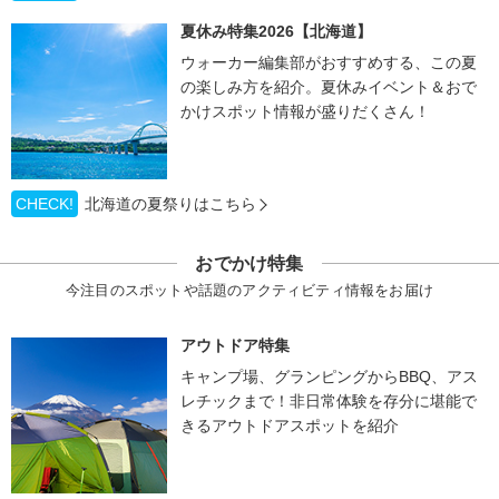
夏休み特集2026【北海道】
ウォーカー編集部がおすすめする、この夏
の楽しみ方を紹介。夏休みイベント＆おで
かけスポット情報が盛りだくさん！
CHECK!
北海道の夏祭りはこちら
おでかけ特集
今注目のスポットや話題のアクティビティ情報をお届け
アウトドア特集
キャンプ場、グランピングからBBQ、アス
レチックまで！非日常体験を存分に堪能で
きるアウトドアスポットを紹介