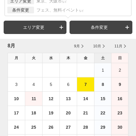
エリア変更
東京、大阪市
など
条件変更
フェス、無料イベント
など
エリア変更
条件変更
8月
9月
10月
11月
月
火
水
木
金
土
日
1
2
3
4
5
6
7
8
9
10
11
12
13
14
15
16
17
18
19
20
21
22
23
24
25
26
27
28
29
30