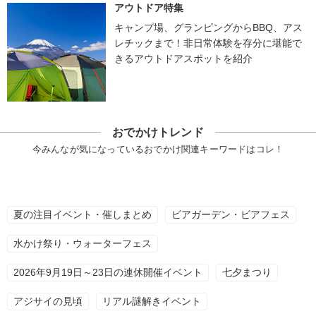
アウトドア特集
キャンプ場、グランピングからBBQ、アス
レチックまで！非日常体験を存分に堪能で
きるアウトドアスポットを紹介
おでかけトレンド
今みんなが気になっているおでかけ関連キーワードはコレ！
夏の注目イベント・催しまとめ
ビアガーデン・ビアフェス
水かけ祭り・ウォーターフェス
2026年9月19日～23日の連休開催イベント
七夕まつり
アジサイの見頃
リアル謎解きイベント