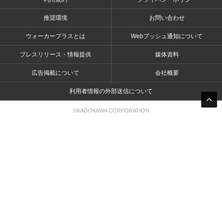
推奨環境
お問い合わせ
ウォーカープラスとは
Webプッシュ通知について
プレスリリース・情報提供
媒体資料
広告掲載について
会社概要
利用者情報の外部送信について
©KADOKAWA CORPORATION