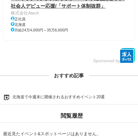
社会人デビュー応援/「サポート体制抜群」
株式会社Atech
正社員
北海道
月給24万4,000円～35万6,000円
Sponsored by
おすすめ記事
北海道で今週末に開催されるおすすめイベント20選
閲覧履歴
最近見たイベント&スポットページはありません。