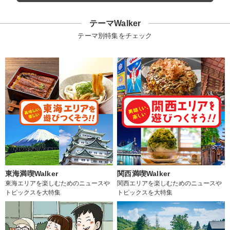
テーマWalker
テーマ別特集をチェック
東海満喫Walker
関西満喫Walker
東海エリアを楽しむためのニュースや
関西エリアを楽しむためのニュースや
トピックスを大特集
トピックスを大特集