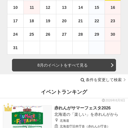
10
11
12
13
14
15
16
17
18
19
20
21
22
23
24
25
26
27
28
29
30
31
8月のイベントをすべて見る
条件を変更して検索
イベントランキング
2026年8月9日
赤れんがサマーフェスタ2026
北海道の「楽しい」を赤れんがから
北海道
北海道庁旧本庁舎（赤れんが庁舎）