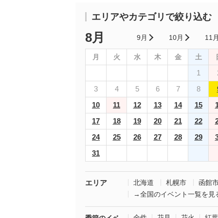
エリアやカテゴリで絞り込む
8月
9月
10月
11
月
火
水
木
金
土
1
3
4
5
6
7
8
10
11
12
13
14
15
17
18
19
20
21
22
24
25
26
27
28
29
31
エリア
北海道
札幌市
函館
→全国のイベント一覧を見
全件
花見
花火
紅