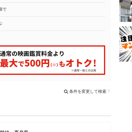
婦で
ぶ
条件を変更して検索