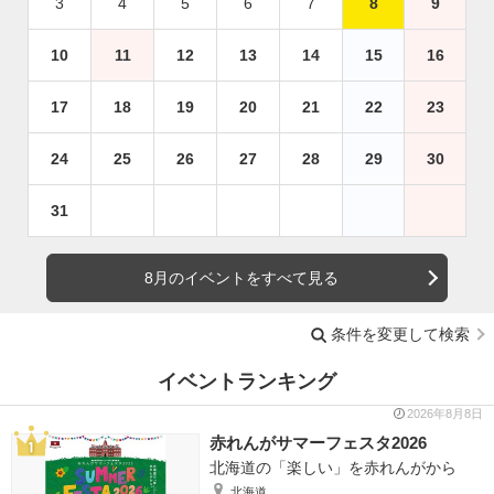
3
4
5
6
7
8
9
10
11
12
13
14
15
16
17
18
19
20
21
22
23
24
25
26
27
28
29
30
31
8月のイベントをすべて見る
条件を変更して検索
イベントランキング
2026年8月8日
赤れんがサマーフェスタ2026
北海道の「楽しい」を赤れんがから
北海道