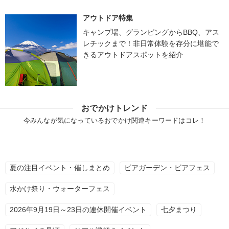
アウトドア特集
キャンプ場、グランピングからBBQ、アス
レチックまで！非日常体験を存分に堪能で
きるアウトドアスポットを紹介
おでかけトレンド
今みんなが気になっているおでかけ関連キーワードはコレ！
夏の注目イベント・催しまとめ
ビアガーデン・ビアフェス
水かけ祭り・ウォーターフェス
2026年9月19日～23日の連休開催イベント
七夕まつり