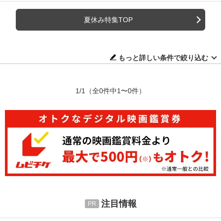
夏休み特集TOP
もっと詳しい条件で絞り込む
1/1
（全0件中1〜0件）
注目情報