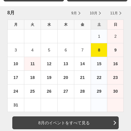
8月
9月
10月
11月
月
火
水
木
金
土
日
1
2
3
4
5
6
7
8
9
10
11
12
13
14
15
16
17
18
19
20
21
22
23
24
25
26
27
28
29
30
31
8月のイベントをすべて見る