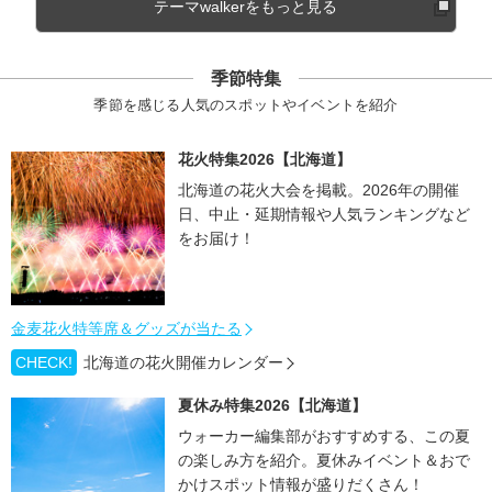
テーマwalkerをもっと見る
季節特集
季節を感じる人気のスポットやイベントを紹介
花火特集2026【北海道】
北海道の花火大会を掲載。2026年の開催
日、中止・延期情報や人気ランキングなど
をお届け！
金麦花火特等席＆グッズが当たる
CHECK!
北海道の花火開催カレンダー
夏休み特集2026【北海道】
ウォーカー編集部がおすすめする、この夏
の楽しみ方を紹介。夏休みイベント＆おで
かけスポット情報が盛りだくさん！