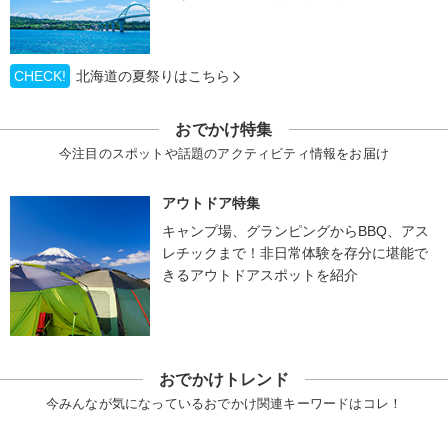
CHECK!
北海道の夏祭りはこちら
おでかけ特集
今注目のスポットや話題のアクティビティ情報をお届け
アウトドア特集
キャンプ場、グランピングからBBQ、アス
レチックまで！非日常体験を存分に堪能で
きるアウトドアスポットを紹介
おでかけトレンド
今みんなが気になっているおでかけ関連キーワードはコレ！