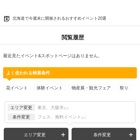
北海道で今週末に開催されるおすすめイベント20選
閲覧履歴
最近見たイベント&スポットページはありません。
よく使われる検索条件
花イベント
体験イベント
物産展・観光フェア
祭り
エリア変更
東京、大阪市
など
条件変更
フェス、無料イベント
など
エリア変更
条件変更