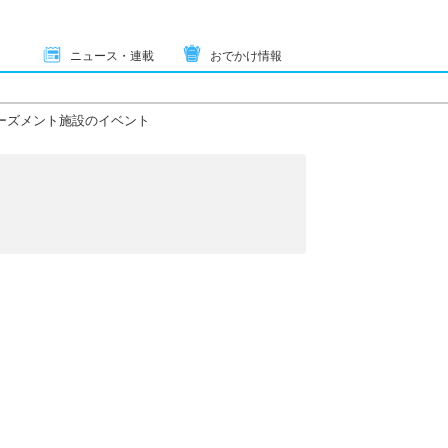
ニュース・連載
おでかけ情報
ーズメント施設のイベント