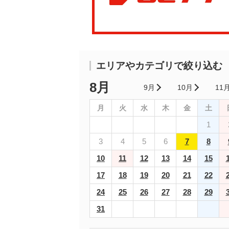
エリアやカテゴリで絞り込む
8月
9月
10月
11
月
火
水
木
金
土
1
3
4
5
6
7
8
10
11
12
13
14
15
17
18
19
20
21
22
24
25
26
27
28
29
31