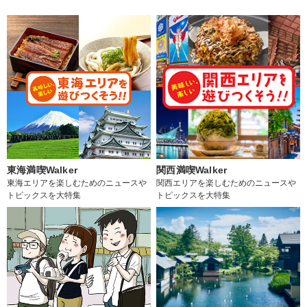
東海満喫Walker
関西満喫Walker
東海エリアを楽しむためのニュースや
関西エリアを楽しむためのニュースや
トピックスを大特集
トピックスを大特集