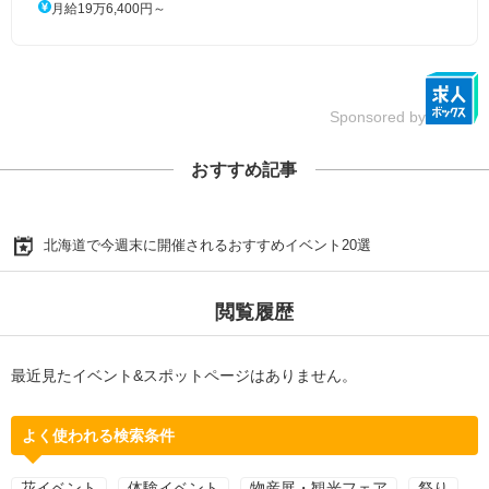
月給19万6,400円～
Sponsored by
おすすめ記事
北海道で今週末に開催されるおすすめイベント20選
閲覧履歴
最近見たイベント&スポットページはありません。
よく使われる検索条件
花イベント
体験イベント
物産展・観光フェア
祭り