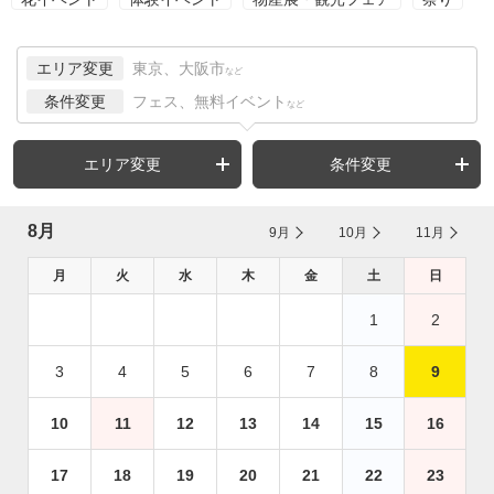
エリア変更
東京、大阪市
など
条件変更
フェス、無料イベント
など
エリア変更
条件変更
8月
9月
10月
11月
月
火
水
木
金
土
日
1
2
3
4
5
6
7
8
9
10
11
12
13
14
15
16
17
18
19
20
21
22
23