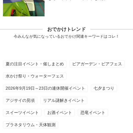
おでかけトレンド
今みんなが気になっているおでかけ関連キーワードはコレ！
夏の注目イベント・催しまとめ
ビアガーデン・ビアフェス
水かけ祭り・ウォーターフェス
2026年9月19日～23日の連休開催イベント
七夕まつり
アジサイの見頃
リアル謎解きイベント
スイーツイベント
お酒イベント
恐竜イベント
プラネタリウム・天体観測