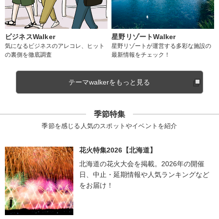
ビジネスWalker
星野リゾートWalker
気になるビジネスのアレコレ、ヒット
星野リゾートが運営する多彩な施設の
の裏側を徹底調査
最新情報をチェック！
テーマwalkerをもっと見る
季節特集
季節を感じる人気のスポットやイベントを紹介
花火特集2026【北海道】
北海道の花火大会を掲載。2026年の開催
日、中止・延期情報や人気ランキングなど
をお届け！