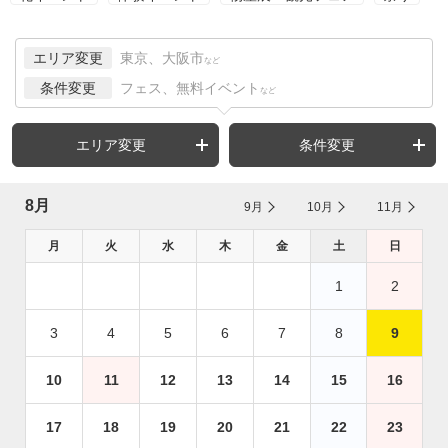
エリア変更
東京、大阪市
など
条件変更
フェス、無料イベント
など
エリア変更
条件変更
8月
9月
10月
11月
月
火
水
木
金
土
日
1
2
3
4
5
6
7
8
9
10
11
12
13
14
15
16
17
18
19
20
21
22
23