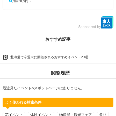
月給28万円～
Sponsored by
おすすめ記事
北海道で今週末に開催されるおすすめイベント20選
閲覧履歴
最近見たイベント&スポットページはありません。
よく使われる検索条件
花イベント
体験イベント
物産展・観光フェア
祭り