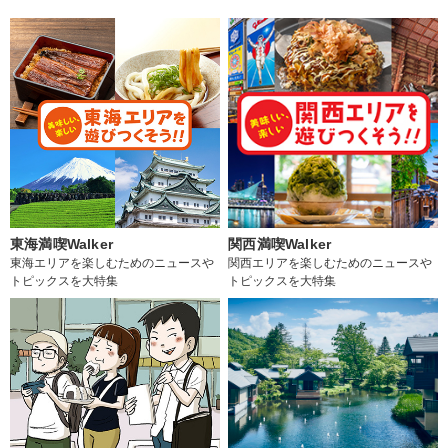
東海満喫Walker
関西満喫Walker
東海エリアを楽しむためのニュースや
関西エリアを楽しむためのニュースや
トピックスを大特集
トピックスを大特集