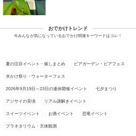
おでかけトレンド
今みんなが気になっているおでかけ関連キーワードはコレ！
夏の注目イベント・催しまとめ
ビアガーデン・ビアフェス
水かけ祭り・ウォーターフェス
2026年9月19日～23日の連休開催イベント
七夕まつり
アジサイの見頃
リアル謎解きイベント
スイーツイベント
お酒イベント
恐竜イベント
プラネタリウム・天体観測