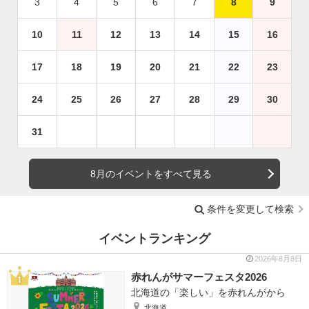
3
4
5
6
7
8
9
10
11
12
13
14
15
16
17
18
19
20
21
22
23
24
25
26
27
28
29
30
31
8月のイベントをすべて見る
条件を変更して検索
イベントランキング
2026年8月8日
赤れんがサマーフェスタ2026
北海道の「楽しい」を赤れんがから
北海道