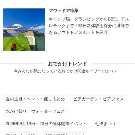
アウトドア特集
キャンプ場、グランピングからBBQ、アス
レチックまで！非日常体験を存分に堪能で
きるアウトドアスポットを紹介
おでかけトレンド
今みんなが気になっているおでかけ関連キーワードはコレ！
夏の注目イベント・催しまとめ
ビアガーデン・ビアフェス
水かけ祭り・ウォーターフェス
2026年9月19日～23日の連休開催イベント
七夕まつり