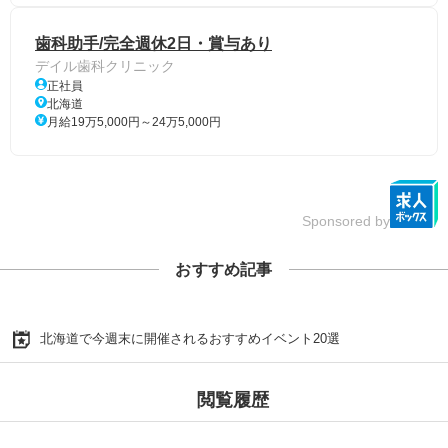
歯科助手/完全週休2日・賞与あり
デイル歯科クリニック
正社員
北海道
月給19万5,000円～24万5,000円
Sponsored by
おすすめ記事
北海道で今週末に開催されるおすすめイベント20選
閲覧履歴