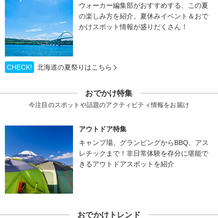
ウォーカー編集部がおすすめする、この夏
の楽しみ方を紹介。夏休みイベント＆おで
かけスポット情報が盛りだくさん！
CHECK!
北海道の夏祭りはこちら
おでかけ特集
今注目のスポットや話題のアクティビティ情報をお届け
アウトドア特集
キャンプ場、グランピングからBBQ、アス
レチックまで！非日常体験を存分に堪能で
きるアウトドアスポットを紹介
おでかけトレンド