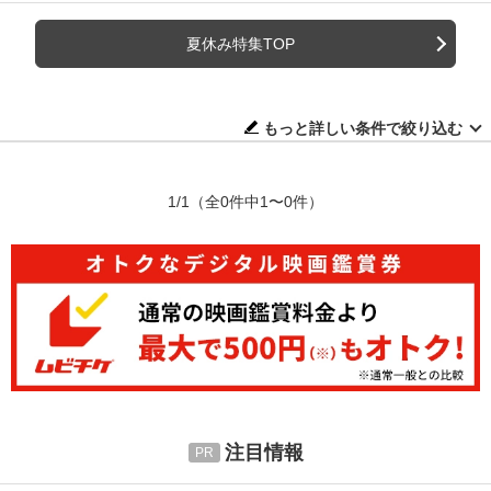
夏休み特集TOP
もっと詳しい条件で絞り込む
1/1
（全0件中1〜0件）
注目情報