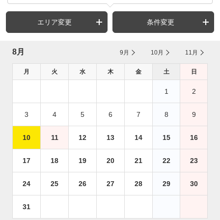
エリア変更
条件変更
8月
9月
10月
11月
月
火
水
木
金
土
日
1
2
3
4
5
6
7
8
9
10
11
12
13
14
15
16
17
18
19
20
21
22
23
24
25
26
27
28
29
30
31