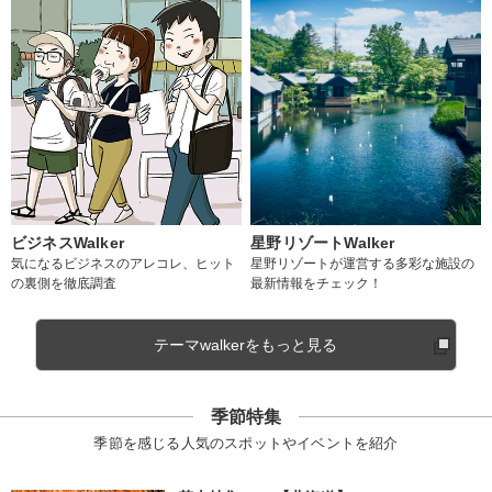
ビジネスWalker
星野リゾートWalker
気になるビジネスのアレコレ、ヒット
星野リゾートが運営する多彩な施設の
の裏側を徹底調査
最新情報をチェック！
テーマwalkerをもっと見る
季節特集
季節を感じる人気のスポットやイベントを紹介