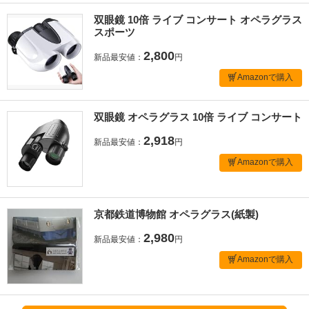
双眼鏡 10倍 ライブ コンサート オペラグラス
スポーツ
2,800
新品最安値：
円
Amazonで購入
双眼鏡 オペラグラス 10倍 ライブ コンサート
2,918
新品最安値：
円
Amazonで購入
京都鉄道博物館 オペラグラス(紙製)
2,980
新品最安値：
円
Amazonで購入