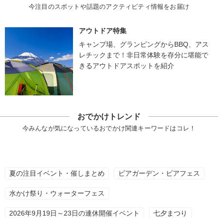
今注目のスポットや話題のアクティビティ情報をお届け
アウトドア特集
キャンプ場、グランピングからBBQ、アス
レチックまで！非日常体験を存分に堪能で
きるアウトドアスポットを紹介
おでかけトレンド
今みんなが気になっているおでかけ関連キーワードはコレ！
夏の注目イベント・催しまとめ
ビアガーデン・ビアフェス
水かけ祭り・ウォーターフェス
2026年9月19日～23日の連休開催イベント
七夕まつり