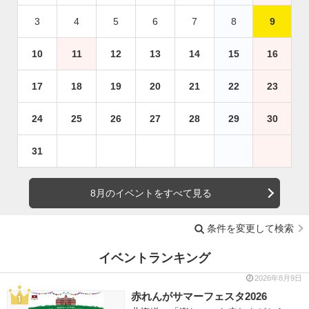
3
4
5
6
7
8
9
10
11
12
13
14
15
16
17
18
19
20
21
22
23
24
25
26
27
28
29
30
31
8月のイベントをすべて見る
条件を変更して検索
イベントランキング
2026年8月9日
赤れんがサマーフェスタ2026