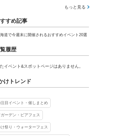
もっと見る
すすめ記事
海道で今週末に開催されるおすすめイベント20選
覧履歴
たイベント&スポットページはありません。
かけトレンド
の注目イベント・催しまとめ
アガーデン・ビアフェス
かけ祭り・ウォーターフェス