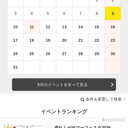
1
2
3
4
5
6
7
8
9
10
11
12
13
14
15
16
17
18
19
20
21
22
23
24
25
26
27
28
29
30
31
8月のイベントをすべて見る
条件を変更して検索
イベントランキング
2026年8月9日
赤れんがサマーフェスタ2026