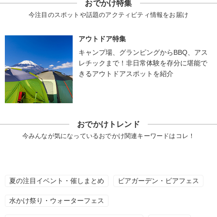
おでかけ特集
今注目のスポットや話題のアクティビティ情報をお届け
アウトドア特集
キャンプ場、グランピングからBBQ、アス
レチックまで！非日常体験を存分に堪能で
きるアウトドアスポットを紹介
おでかけトレンド
今みんなが気になっているおでかけ関連キーワードはコレ！
夏の注目イベント・催しまとめ
ビアガーデン・ビアフェス
水かけ祭り・ウォーターフェス