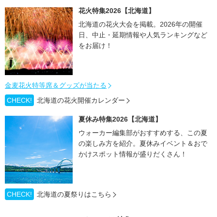
花火特集2026【北海道】
北海道の花火大会を掲載。2026年の開催
日、中止・延期情報や人気ランキングなど
をお届け！
金麦花火特等席＆グッズが当たる
CHECK!
北海道の花火開催カレンダー
夏休み特集2026【北海道】
ウォーカー編集部がおすすめする、この夏
の楽しみ方を紹介。夏休みイベント＆おで
かけスポット情報が盛りだくさん！
CHECK!
北海道の夏祭りはこちら