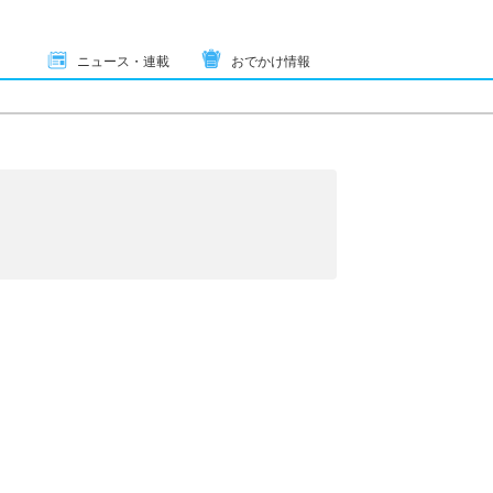
ニュース・連載
おでかけ情報