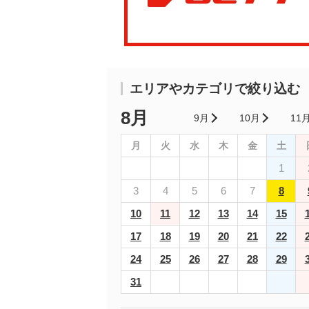
エリアやカテゴリで絞り込む
8月
9月
10月
11
月
火
水
木
金
土
1
3
4
5
6
7
8
10
11
12
13
14
15
17
18
19
20
21
22
24
25
26
27
28
29
31