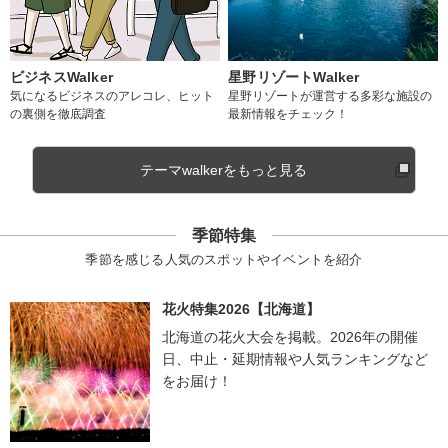
ビジネスWalker
星野リゾートWalker
気になるビジネスのアレコレ、ヒット
星野リゾートが運営する多彩な施設の
の裏側を徹底調査
最新情報をチェック！
テーマwalkerをもっと見る
季節特集
季節を感じる人気のスポットやイベントを紹介
花火特集2026【北海道】
北海道の花火大会を掲載。2026年の開催
日、中止・延期情報や人気ランキングなど
をお届け！