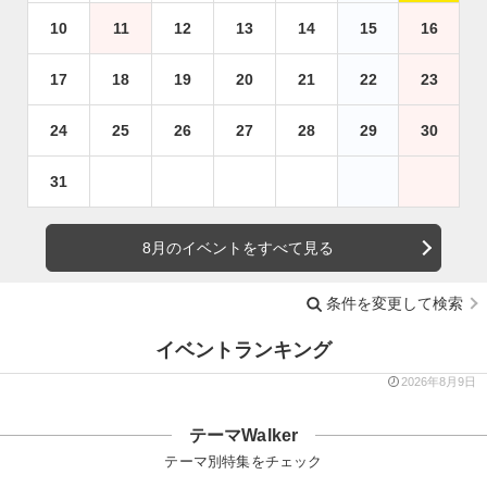
10
11
12
13
14
15
16
17
18
19
20
21
22
23
24
25
26
27
28
29
30
31
8月のイベントをすべて見る
条件を変更して検索
イベントランキング
2026年8月9日
テーマWalker
テーマ別特集をチェック