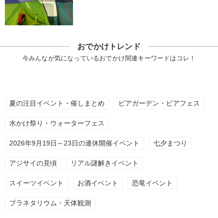
おでかけトレンド
今みんなが気になっているおでかけ関連キーワードはコレ！
夏の注目イベント・催しまとめ
ビアガーデン・ビアフェス
水かけ祭り・ウォーターフェス
2026年9月19日～23日の連休開催イベント
七夕まつり
アジサイの見頃
リアル謎解きイベント
スイーツイベント
お酒イベント
恐竜イベント
プラネタリウム・天体観測