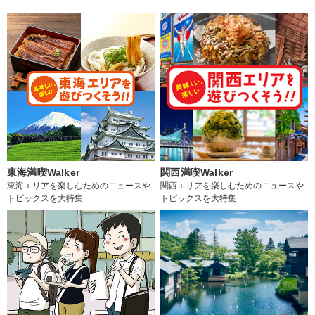
東海満喫Walker
関西満喫Walker
東海エリアを楽しむためのニュースや
関西エリアを楽しむためのニュースや
トピックスを大特集
トピックスを大特集