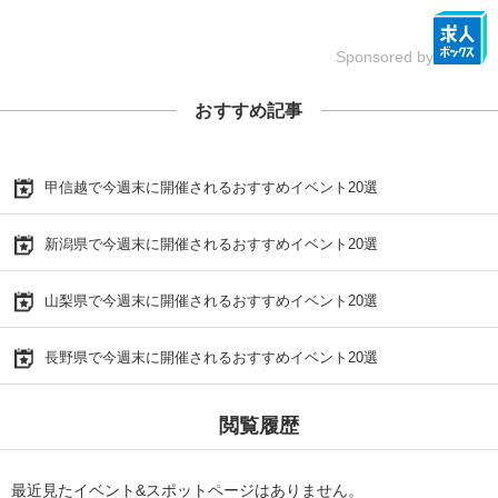
Sponsored by
おすすめ記事
甲信越で今週末に開催されるおすすめイベント20選
新潟県で今週末に開催されるおすすめイベント20選
山梨県で今週末に開催されるおすすめイベント20選
長野県で今週末に開催されるおすすめイベント20選
閲覧履歴
最近見たイベント&スポットページはありません。