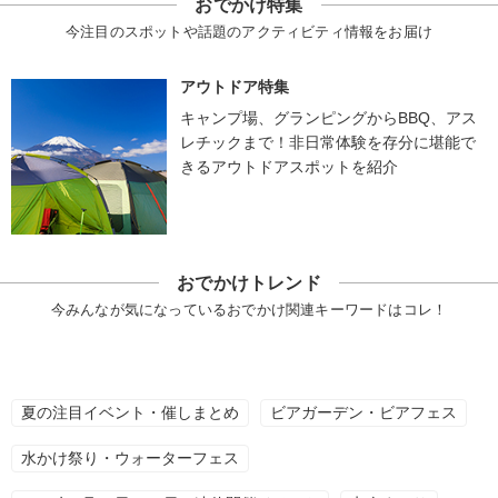
おでかけ特集
今注目のスポットや話題のアクティビティ情報をお届け
アウトドア特集
キャンプ場、グランピングからBBQ、アス
レチックまで！非日常体験を存分に堪能で
きるアウトドアスポットを紹介
おでかけトレンド
今みんなが気になっているおでかけ関連キーワードはコレ！
夏の注目イベント・催しまとめ
ビアガーデン・ビアフェス
水かけ祭り・ウォーターフェス