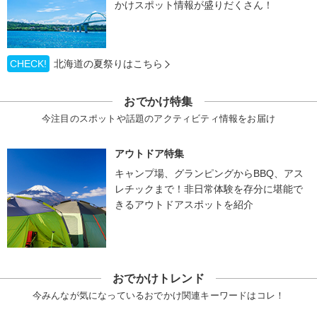
かけスポット情報が盛りだくさん！
CHECK!
北海道の夏祭りはこちら
おでかけ特集
今注目のスポットや話題のアクティビティ情報をお届け
アウトドア特集
キャンプ場、グランピングからBBQ、アス
レチックまで！非日常体験を存分に堪能で
きるアウトドアスポットを紹介
おでかけトレンド
今みんなが気になっているおでかけ関連キーワードはコレ！