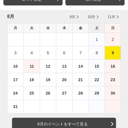
8月
9月
10月
11月
月
火
水
木
金
土
日
1
2
3
4
5
6
7
8
9
10
11
12
13
14
15
16
17
18
19
20
21
22
23
24
25
26
27
28
29
30
31
8月のイベントをすべて見る