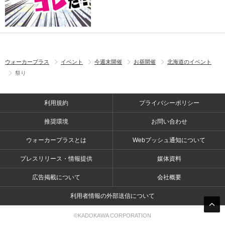
ウォーカープラス
イベント
今週末開催
お昼開催
北海道のイベント
祭り
利用規約
プライバシーポリシー
推奨環境
お問い合わせ
ウォーカープラスとは
Webプッシュ通知について
プレスリリース・情報提供
媒体資料
広告掲載について
会社概要
利用者情報の外部送信について
©KADOKAWA CORPORATION