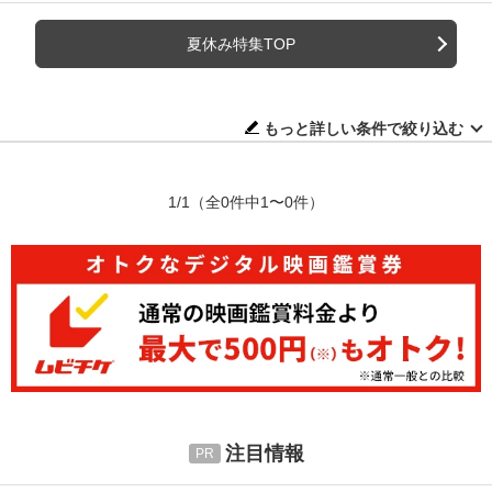
夏休み特集TOP
もっと詳しい条件で絞り込む
1/1
（全0件中1〜0件）
注目情報