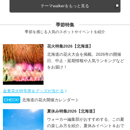
テーマwalkerをもっと見る
季節特集
季節を感じる人気のスポットやイベントを紹介
花火特集2026【北海道】
北海道の花火大会を掲載。2026年の開催
日、中止・延期情報や人気ランキングなど
をお届け！
金麦花火特等席＆グッズが当たる
CHECK!
北海道の花火開催カレンダー
夏休み特集2026【北海道】
ウォーカー編集部がおすすめする、この夏
の楽しみ方を紹介。夏休みイベント＆おで