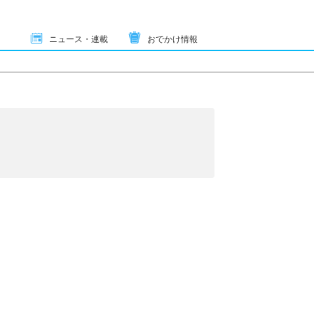
ニュース・連載
おでかけ情報