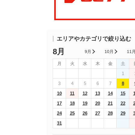
エリアやカテゴリで絞り込む
8月
9月
10月
11
月
火
水
木
金
土
1
3
4
5
6
7
8
10
11
12
13
14
15
17
18
19
20
21
22
24
25
26
27
28
29
31