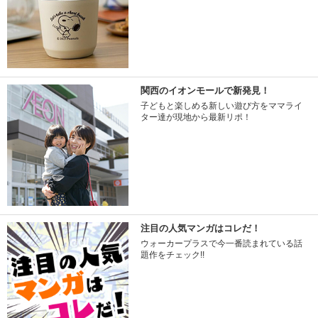
関西のイオンモールで新発見！
子どもと楽しめる新しい遊び方をママライ
ター達が現地から最新リポ！
注目の人気マンガはコレだ！
ウォーカープラスで今一番読まれている話
題作をチェック!!