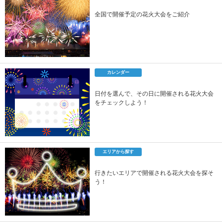
全国で開催予定の花火大会をご紹介
カレンダー
日付を選んで、その日に開催される花火大会
をチェックしよう！
エリアから探す
行きたいエリアで開催される花火大会を探そ
う！