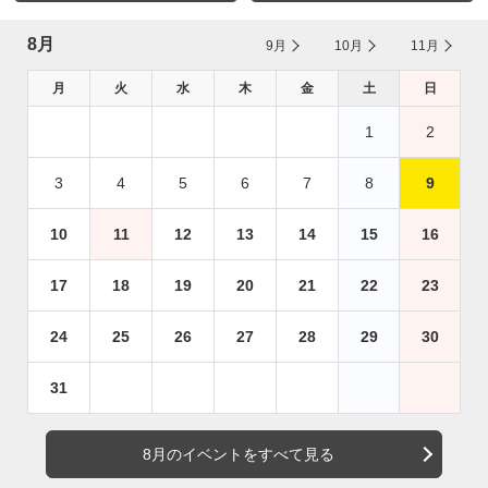
8月
9月
10月
11月
月
火
水
木
金
土
日
1
2
3
4
5
6
7
8
9
10
11
12
13
14
15
16
17
18
19
20
21
22
23
24
25
26
27
28
29
30
31
8月のイベントをすべて見る