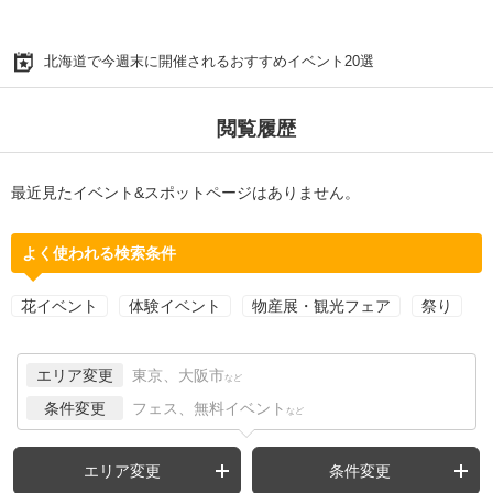
北海道で今週末に開催されるおすすめイベント20選
閲覧履歴
最近見たイベント&スポットページはありません。
よく使われる検索条件
花イベント
体験イベント
物産展・観光フェア
祭り
エリア変更
東京、大阪市
など
条件変更
フェス、無料イベント
など
エリア変更
条件変更