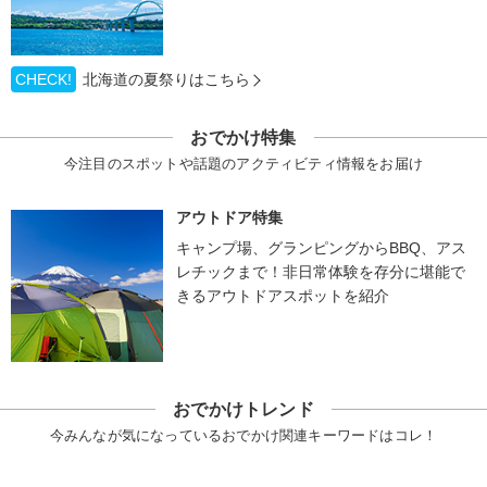
CHECK!
北海道の夏祭りはこちら
おでかけ特集
今注目のスポットや話題のアクティビティ情報をお届け
アウトドア特集
キャンプ場、グランピングからBBQ、アス
レチックまで！非日常体験を存分に堪能で
きるアウトドアスポットを紹介
おでかけトレンド
今みんなが気になっているおでかけ関連キーワードはコレ！