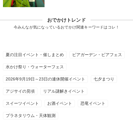
おでかけトレンド
今みんなが気になっているおでかけ関連キーワードはコレ！
夏の注目イベント・催しまとめ
ビアガーデン・ビアフェス
水かけ祭り・ウォーターフェス
2026年9月19日～23日の連休開催イベント
七夕まつり
アジサイの見頃
リアル謎解きイベント
スイーツイベント
お酒イベント
恐竜イベント
プラネタリウム・天体観測