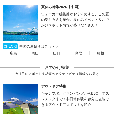
夏休み特集2026【中国】
ウォーカー編集部がおすすめする、この夏
の楽しみ方を紹介。夏休みイベント＆おで
かけスポット情報が盛りだくさん！
CHECK!
中国の夏祭りはこちら
広島
岡山
山口
鳥取
島根
おでかけ特集
今注目のスポットや話題のアクティビティ情報をお届け
アウトドア特集
キャンプ場、グランピングからBBQ、アス
レチックまで！非日常体験を存分に堪能で
きるアウトドアスポットを紹介