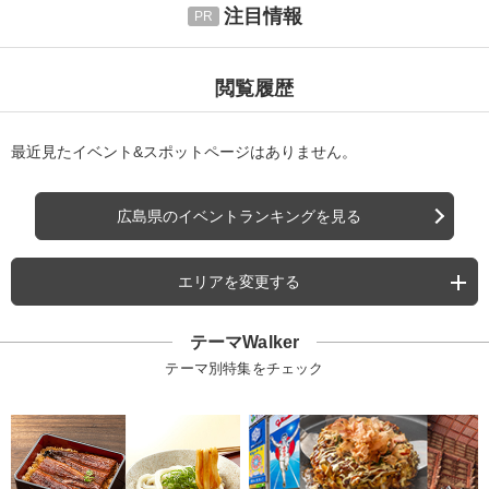
注目情報
閲覧履歴
最近見たイベント&スポットページはありません。
広島県のイベントランキングを見る
エリアを変更する
テーマWalker
テーマ別特集をチェック