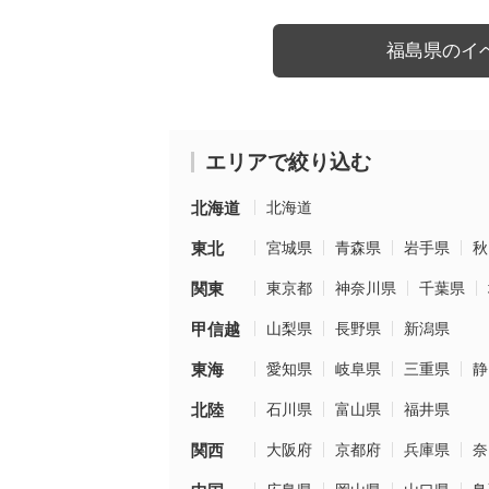
福島県のイ
エリアで絞り込む
北海道
北海道
東北
宮城県
青森県
岩手県
秋
関東
東京都
神奈川県
千葉県
甲信越
山梨県
長野県
新潟県
東海
愛知県
岐阜県
三重県
静
北陸
石川県
富山県
福井県
関西
大阪府
京都府
兵庫県
奈