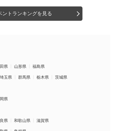
ベントランキングを見る
田県
山形県
福島県
埼玉県
群馬県
栃木県
茨城県
岡県
良県
和歌山県
滋賀県