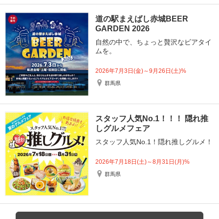
道の駅まえばし赤城BEER
GARDEN 2026
自然の中で、ちょっと贅沢なビアタイ
ムを。
2026年7月3日(金)～9月26日(土)%
群馬県
スタッフ人気No.1！！！ 隠れ推
しグルメフェア
スタッフ人気No.1！隠れ推しグルメ！
2026年7月18日(土)～8月31日(月)%
群馬県