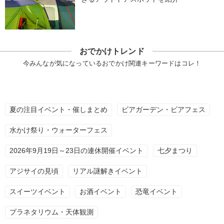
おでかけトレンド
今みんなが気になっているおでかけ関連キーワードはコレ！
夏の注目イベント・催しまとめ
ビアガーデン・ビアフェス
水かけ祭り・ウォーターフェス
2026年9月19日～23日の連休開催イベント
七夕まつり
アジサイの見頃
リアル謎解きイベント
スイーツイベント
お酒イベント
恐竜イベント
プラネタリウム・天体観測