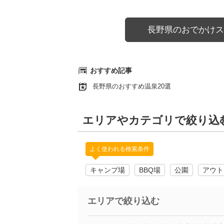
長野県のおでかけス
おすすめ記事
長野県のおすすめ温泉20選
エリアやカテゴリで絞り込
よく使われる検索条件
キャンプ場
BBQ場
公園
アウト
エリアで絞り込む