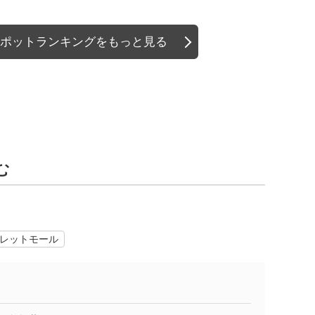
ポットランキングをもっと見る
む
レットモール