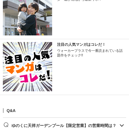
注目の人気マンガはコレだ！
ウォーカープラスで今一番読まれている話
題作をチェック!!
Q&A
ゆのくに天祥ガーデンプール【限定営業】の営業時間は？