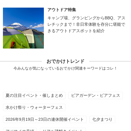
アウトドア特集
キャンプ場、グランピングからBBQ、アス
レチックまで！非日常体験を存分に堪能で
きるアウトドアスポットを紹介
おでかけトレンド
今みんなが気になっているおでかけ関連キーワードはコレ！
夏の注目イベント・催しまとめ
ビアガーデン・ビアフェス
水かけ祭り・ウォーターフェス
2026年9月19日～23日の連休開催イベント
七夕まつり