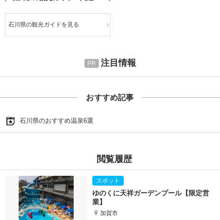
石川県の観光ガイドを見る
注目情報
おすすめ記事
石川県のおすすめ温泉6選
閲覧履歴
ゆのくに天祥ガーデンプール【限定営
業】
加賀市