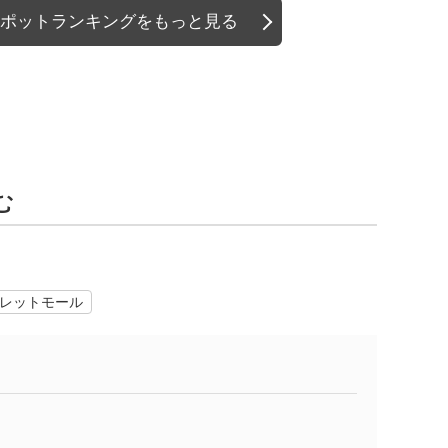
ポットランキングをもっと見る
む
レットモール