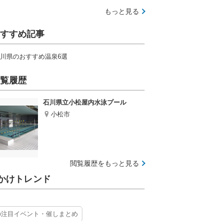
もっと見る
すすめ記事
川県のおすすめ温泉6選
覧履歴
石川県立小松屋内水泳プール
小松市
閲覧履歴をもっと見る
かけトレンド
の注目イベント・催しまとめ