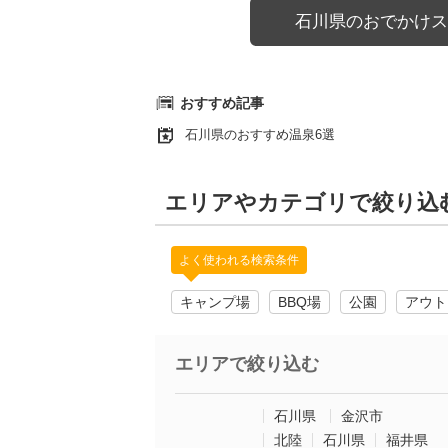
石川県のおでかけス
おすすめ記事
石川県のおすすめ温泉6選
エリアやカテゴリで絞り込
よく使われる検索条件
キャンプ場
BBQ場
公園
アウト
エリアで絞り込む
石川県
金沢市
北陸
石川県
福井県