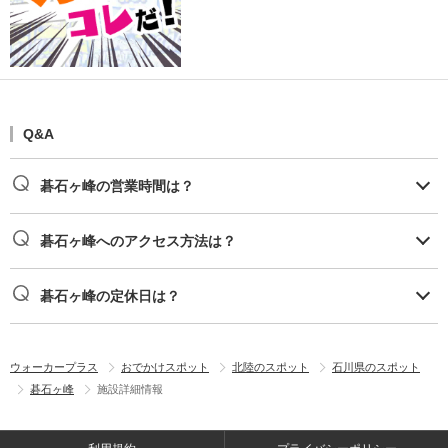
Q&A
碁石ヶ峰の営業時間は？
碁石ヶ峰へのアクセス方法は？
碁石ヶ峰の定休日は？
ウォーカープラス
おでかけスポット
北陸のスポット
石川県のスポット
碁石ヶ峰
施設詳細情報