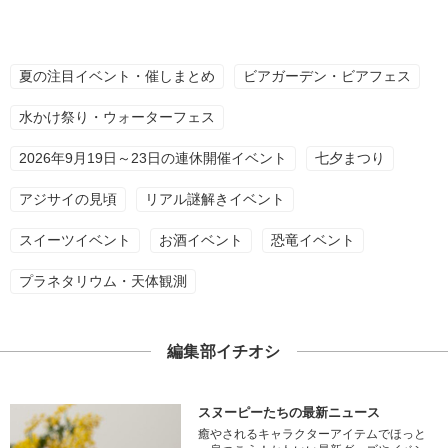
夏の注目イベント・催しまとめ
ビアガーデン・ビアフェス
水かけ祭り・ウォーターフェス
2026年9月19日～23日の連休開催イベント
七夕まつり
アジサイの見頃
リアル謎解きイベント
スイーツイベント
お酒イベント
恐竜イベント
プラネタリウム・天体観測
編集部イチオシ
スヌーピーたちの最新ニュース
癒やされるキャラクターアイテムでほっと