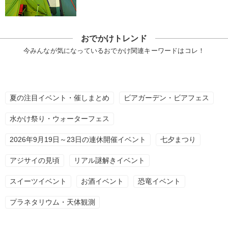
おでかけトレンド
今みんなが気になっているおでかけ関連キーワードはコレ！
夏の注目イベント・催しまとめ
ビアガーデン・ビアフェス
水かけ祭り・ウォーターフェス
2026年9月19日～23日の連休開催イベント
七夕まつり
アジサイの見頃
リアル謎解きイベント
スイーツイベント
お酒イベント
恐竜イベント
プラネタリウム・天体観測