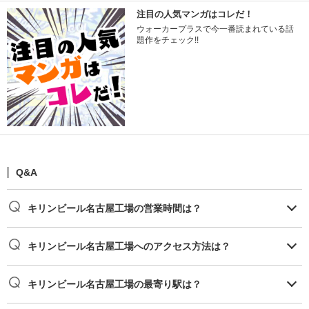
注目の人気マンガはコレだ！
ウォーカープラスで今一番読まれている話
題作をチェック!!
Q&A
キリンビール名古屋工場の営業時間は？
キリンビール名古屋工場へのアクセス方法は？
キリンビール名古屋工場の最寄り駅は？