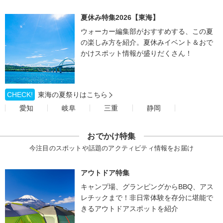
夏休み特集2026【東海】
ウォーカー編集部がおすすめする、この夏
の楽しみ方を紹介。夏休みイベント＆おで
かけスポット情報が盛りだくさん！
CHECK!
東海の夏祭りはこちら
愛知
岐阜
三重
静岡
おでかけ特集
今注目のスポットや話題のアクティビティ情報をお届け
アウトドア特集
キャンプ場、グランピングからBBQ、アス
レチックまで！非日常体験を存分に堪能で
きるアウトドアスポットを紹介