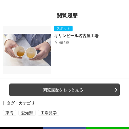
閲覧履歴
キリンビール名古屋工場
清須市
閲覧履歴をもっと見る
タグ・カテゴリ
東海
愛知県
工場見学