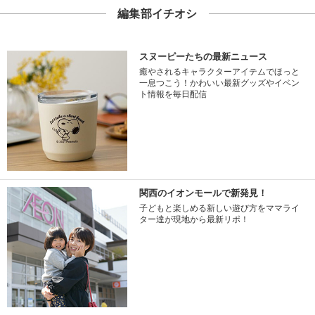
編集部イチオシ
スヌーピーたちの最新ニュース
癒やされるキャラクターアイテムでほっと
一息つこう！かわいい最新グッズやイベン
ト情報を毎日配信
関西のイオンモールで新発見！
子どもと楽しめる新しい遊び方をママライ
ター達が現地から最新リポ！