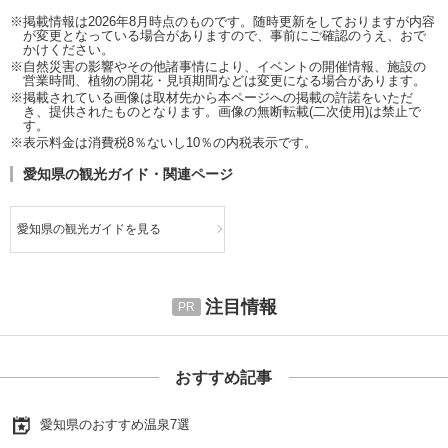
※掲載情報は2026年8月時点のものです。随時更新をしておりますが内容
が変更となっている場合がありますので、事前にご確認のうえ、おで
かけください。
※自然災害の影響やその他諸事情により、イベントの開催情報、施設の
営業時間、植物の開花・見頃期間などは変更になる場合があります。
※掲載されている画像は取材先から本ページへの掲載の許諾をいただ
き、提供されたものとなります。画像の無断転載(二次使用)は禁止で
す。
※表示料金は消費税8％ないし10％の内税表示です。
愛知県の観光ガイド・関連ページ
愛知県の観光ガイドを見る
注目情報
おすすめ記事
愛知県のおすすめ温泉7選