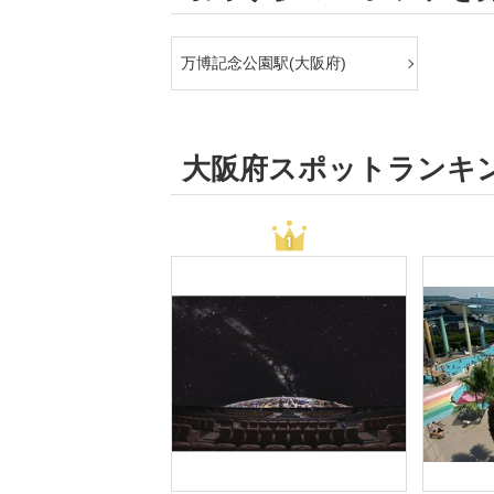
万博記念公園駅(大阪府)
大阪府スポットランキ