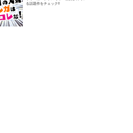
る話題作をチェック!!