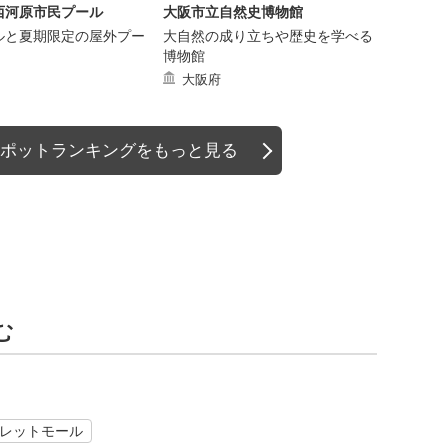
西河原市民プール
大阪市立自然史博物館
ルと夏期限定の屋外プー
大自然の成り立ちや歴史を学べる
博物館
大阪府
ポットランキングをもっと見る
む
レットモール