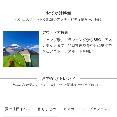
おでかけ特集
今注目のスポットや話題のアクティビティ情報をお届け
アウトドア特集
キャンプ場、グランピングからBBQ、アス
レチックまで！非日常体験を存分に堪能で
きるアウトドアスポットを紹介
おでかけトレンド
今みんなが気になっているおでかけ関連キーワードはコレ！
夏の注目イベント・催しまとめ
ビアガーデン・ビアフェス