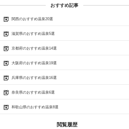
おすすめ記事
関西のおすすめ温泉20選
滋賀県のおすすめ温泉5選
京都府のおすすめ温泉14選
大阪府のおすすめ温泉19選
兵庫県のおすすめ温泉16選
奈良県のおすすめ温泉6選
和歌山県のおすすめ温泉8選
閲覧履歴