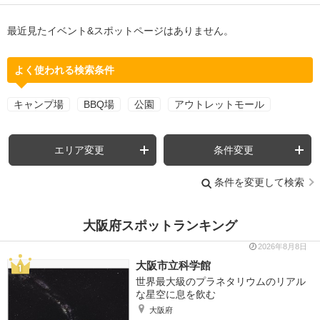
最近見たイベント&スポットページはありません。
よく使われる検索条件
キャンプ場
BBQ場
公園
アウトレットモール
エリア変更
条件変更
条件を変更して検索
大阪府スポットランキング
2026年8月8日
大阪市立科学館
世界最大級のプラネタリウムのリアル
な星空に息を飲む
大阪府