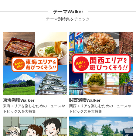
テーマWalker
テーマ別特集をチェック
東海満喫Walker
関西満喫Walker
東海エリアを楽しむためのニュースや
関西エリアを楽しむためのニュースや
トピックスを大特集
トピックスを大特集