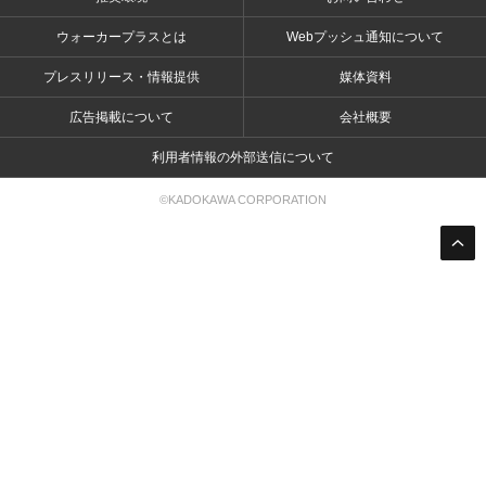
ウォーカープラスとは
Webプッシュ通知について
プレスリリース・情報提供
媒体資料
広告掲載について
会社概要
利用者情報の外部送信について
©KADOKAWA CORPORATION