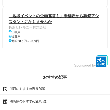
「地域イベントの企画運営も」未経験から葬祭アシ
スタントになりませんか
長浜セレモニー株式会社
正社員
滋賀県
月給20万円～25万円
Sponsored by
おすすめ記事
関西のおすすめ温泉20選
滋賀県のおすすめ温泉5選