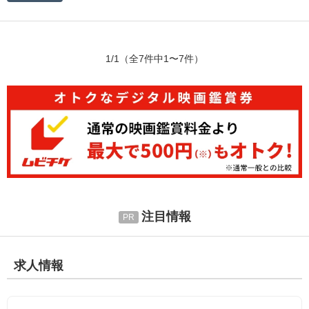
1/1
（全7件中1〜7件）
注目情報
求人情報