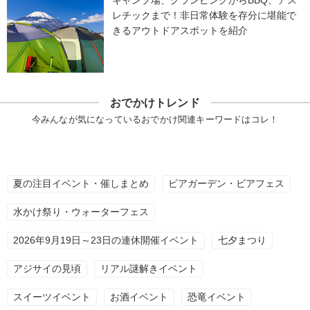
レチックまで！非日常体験を存分に堪能で
きるアウトドアスポットを紹介
おでかけトレンド
今みんなが気になっているおでかけ関連キーワードはコレ！
夏の注目イベント・催しまとめ
ビアガーデン・ビアフェス
水かけ祭り・ウォーターフェス
2026年9月19日～23日の連休開催イベント
七夕まつり
アジサイの見頃
リアル謎解きイベント
スイーツイベント
お酒イベント
恐竜イベント