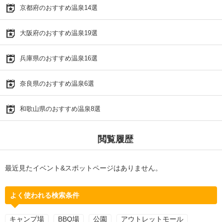
京都府のおすすめ温泉14選
大阪府のおすすめ温泉19選
兵庫県のおすすめ温泉16選
奈良県のおすすめ温泉6選
和歌山県のおすすめ温泉8選
閲覧履歴
最近見たイベント&スポットページはありません。
よく使われる検索条件
キャンプ場
BBQ場
公園
アウトレットモール